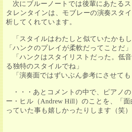
次にブルーノートでは後輩にあたるス
タレンタインは、モブレーの演奏スタイ
析してくれています。
「スタイルはわたしと似ていたかもし
「ハンクのプレイが柔軟だってことだ」
「ハンクはスタイリストだった。低音
る独特のスタイルでね」
「演奏面ではずいぶん参考にさせても
・・・あとコメントの中で、ピアノの
ー・ヒル（Andrew Hill）のことを、「
っていた事も嬉しかったりします（笑）