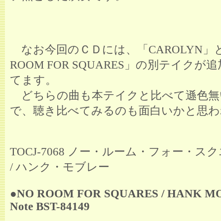
なお今回のＣＤには、「CAROLYN」
ROOM FOR SQUARES」の別テイクが
てます。
どちらの曲も本テイクと比べて遜色無
で、聴き比べてみるのも面白いかと思わ
TOCJ-7068 ノー・ルーム・フォー・ス
/ ハンク・モブレー
●NO ROOM FOR SQUARES / HANK MO
Note BST-84149