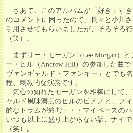
さあて、このアルバムが「好き」すぎ
のコメントに困ったので、長々と小川さ
引用させてもらいましたが、そろそろ
（笑）。
まずリー・モーガン（Lee Morgan）
ー・ヒル（Andrew Hill）の参加した
ヴァンギャルド・ファンキー」とでも名
程、刺激的な演奏です。
気心の知れたモーガンを相棒にして、
ャルド風味満点のヒルのピアノと、フィ
的なドラムが絡む・・・マイペースのハ
いつも以上に盛り上がらない訳、ナイで
（笑）。