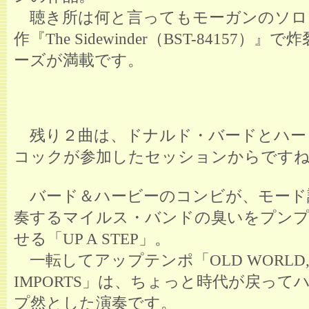
聴き所は何と言ってもモーガンのソロ
作『The Sidewinder（BST-84157）
ーズが満載です。
残り２曲は、ドナルド・バードとハー
コックが参加したセッションからです
バード＆ハービーのコンビが、モード
奏するマイルス・バンドの臭いをプンプ
せる「UP A STEP」。
一転してアップテンポ「OLD WORLD,
IMPORTS」は、ちょっと時代が戻って
プ然とした演奏です。