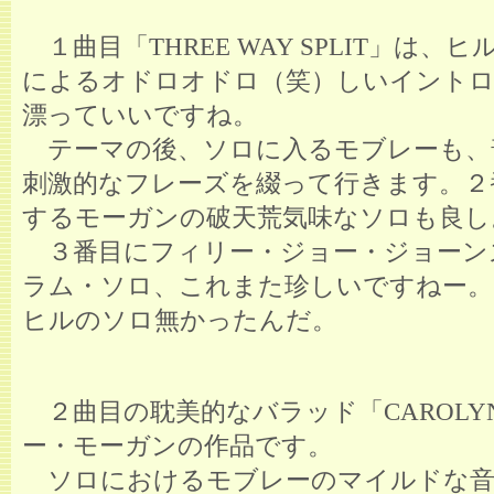
１曲目「THREE WAY SPLIT」は、
によるオドロオドロ（笑）しいイントロ
漂っていいですね。
テーマの後、ソロに入るモブレーも、
刺激的なフレーズを綴って行きます。２
するモーガンの破天荒気味なソロも良し
３番目にフィリー・ジョー・ジョーン
ラム・ソロ、これまた珍しいですねー。
ヒルのソロ無かったんだ。
２曲目の耽美的なバラッド「CAROLY
ー・モーガンの作品です。
ソロにおけるモブレーのマイルドな音