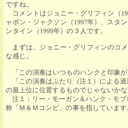
ですね。
コメントはジョニー・グリフィン（19
ャボン・ジャクソン（1997年）、スタ
ンタイン（1999年）の３人です。
まずは、ジョニー・グリフィンのコメ
な感じ。
「この演奏はいつものハンクと印象が
「この演奏はふたり（注１）による過
の最上位に位置するものでじゃないかな
注１：リー・モーガン＆ハンク・モブ
称「Ｍ＆Ｍコンビ」の事を指しています