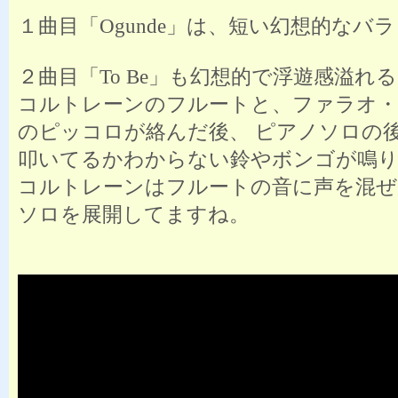
１曲目「Ogunde」は、短い幻想的なバ
２曲目「To Be」も幻想的で浮遊感溢れ
コルトレーンのフルートと、ファラオ
のピッコロが絡んだ後、 ピアノソロの
叩いてるかわからない鈴やボンゴが鳴
コルトレーンはフルートの音に声を混ぜ
ソロを展開してますね。