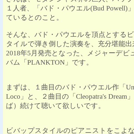
１人者、「バド・パウエル(Bud Powell
ているとのこと。
そんな、バド・パウエルを頂点とする
タイルで弾き倒した演奏を、充分堪能出
2018年5月発売となった、メジャーデビ
バム「PLANKTON」です。
まずは、１曲目のバド・パウエル作「Un P
Loco」と、２曲目の「Cleopatra's Dre
ば）続けて聴いて欲しいです。
ビバップスタイルのピアニストをこよ