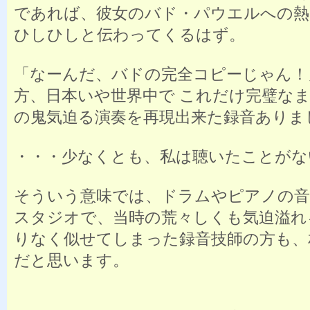
であれば、彼女のバド・パウエルへの熱
ひしひしと伝わってくるはず。
「なーんだ、バドの完全コピーじゃん！
方、日本いや世界中で これだけ完璧な
の鬼気迫る演奏を再現出来た録音ありま
・・・少なくとも、私は聴いたことがな
そういう意味では、ドラムやピアノの音
スタジオで、当時の荒々しくも気迫溢れ
りなく似せてしまった録音技師の方も、
だと思います。