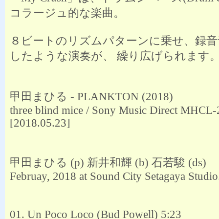
コラージュ的な楽曲。
８ビートのリズムパターンに乗せ、録音
したような演奏が、 繰り広げられます
甲田まひる - PLANKTON (2018)
three blind mice / Sony Music Direct MHCL
[2018.05.23]
甲田まひる (p) 新井和輝 (b) 石若駿 (ds)
Februay, 2018 at Sound City Setagaya Studio
01. Un Poco Loco (Bud Powell) 5:23