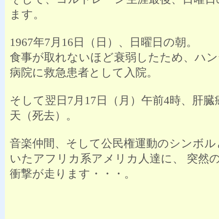
ます。
1967年7月16日（日）、日曜日の朝。
食事が取れないほど衰弱したため、ハン
病院に救急患者として入院。
そして翌日7月17日（月）午前4時、肝
天（死去）。
音楽仲間、そして公民権運動のシンボル
いたアフリカ系アメリカ人達に、 突然
衝撃が走ります・・・。