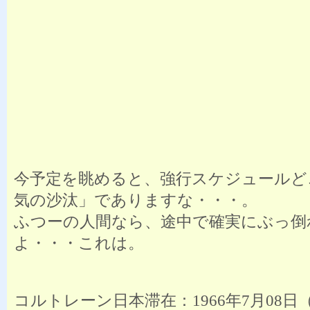
今予定を眺めると、強行スケジュールど
気の沙汰」でありますな・・・。
ふつーの人間なら、途中で確実にぶっ倒
よ・・・これは。
コルトレーン日本滞在：1966年7月08日