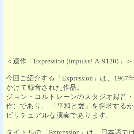
＜遺作「Expression (impulse! A-9120)」＞
今回ご紹介する「Expression」は、196
かけて録音された作品。
ジョン・コルトレーンのスタジオ録音・
作）であり、 「平和と愛」を探求する
ピリチュアルな演奏であります。
タイトルの「Expression」は、日本語で