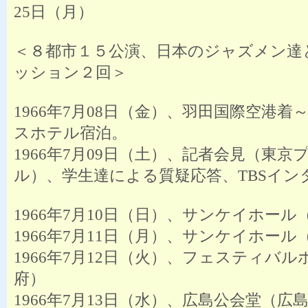
25日（月）
＜８都市１５公演、日本のジャズメン達
ッション２回＞
1966年7月08日（金）、羽田国際空港着
スホテル宿泊。
1966年7月09日（土）、記者会見（東京
ル）、学生達による質疑応答、TBSイン
1966年7月10日（日）、サンケイホール
1966年7月11日（月）、サンケイホール
1966年7月12日（火）、フェスティバ
府）
1966年7月13日（水）、広島公会堂（広