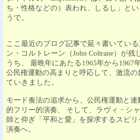
ち・性格などの）表われ、しるし」とい
うで。
ここ最近のブログ記事で延々書いている
ン・コルトレーン（John Coltrane）
うち、 最晩年にあたる1965年から196
公民権運動の高まりと呼応して、激流の
ていきました。
モード奏法の追求から、公民権運動と連
的フリー的演奏、 そして、ラヴィ・シ
師と仰ぎ「平和と愛」を探求するスピリ
演奏へ。