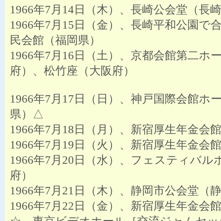
1966年7月14日（木）、長崎公会堂（長
1966年7月15日（金）、長崎平和公園で
民会館（福岡県）
1966年7月16日（土）、京都会館第二ホ
府）、松竹座（大阪府）
1966年7月17日（日）、神戸国際会館ホ
県）△
1966年7月18日（月）、新宿厚生年金会
1966年7月19日（火）、新宿厚生年金会
1966年7月20日（水）、フェスティバ
府）
1966年7月21日（木）、静岡市公会堂（
1966年7月22日（金）、新宿厚生年金会