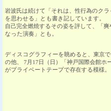
岩波氏は続けて「それは、性行為のクラ
を思わせる」とも書き記しています。
自己完全燃焼するその姿を評して、「爽
なった演奏」とも。
ディスコグラフィーを眺めると、東京で
の他、 7月17日（日）「神戸国際会館ホ
がプライベートテープで存在する模様。