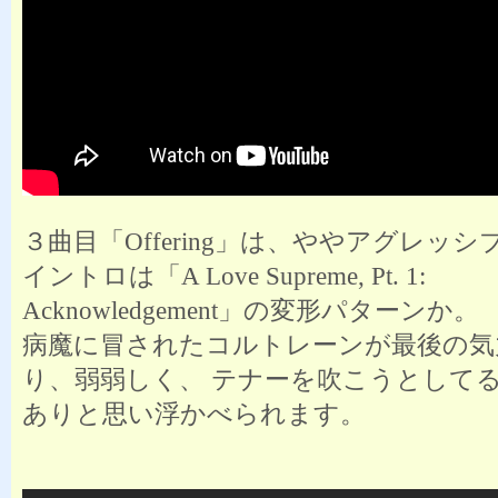
３曲目「Offering」は、ややアグレッ
イントロは「A Love Supreme, Pt. 1:
Acknowledgement」の変形パターンか。
病魔に冒されたコルトレーンが最後の気
り、弱弱しく、 テナーを吹こうとして
ありと思い浮かべられます。