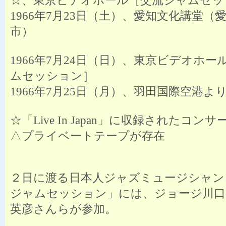
☆、東京ビデオホール［交流ジャムセッ
1966年7月23日（土）、愛知文化講堂（
市）
1966年7月24日（日）、東京ビデオホ
ムセッション］
1966年7月25日（月）、羽田国際空港よ
☆「Live In Japan」に収録されたコンサ
△プライベートテープが存在
２日に渡る日本人ジャズミュージシャン
ジャムセッション」には、ジョージ川口
英彦さんらが参加。