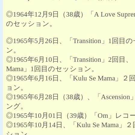
◎1964年12月9日（38歳）「A Love Supr
のセッション。
◎1965年5月26日、「Transition」1回
ン。
◎1965年6月10日、「Transition」2回目、「
Mama」1回目のセッション。
◎1965年6月16日、「Kulu Se Mama
ョン。
◎1965年6月28日（38歳）、「Ascensi
ング。
◎1965年10月01日（39歳）「Om」レ
◎1965年10月14日、「Kulu Se Mama
ション。