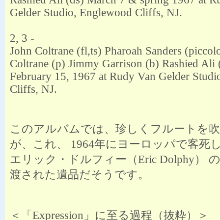
Gelder Studio, Englewood Cliffs, NJ.
2, 3 -
John Coltrane (fl,ts) Pharoah Sanders (piccol
Coltrane (p) Jimmy Garrison (b) Rashied Ali 
February 15, 1967 at Rudy Van Gelder Stud
Cliffs, NJ.
このアルバムでは、珍しくフルートを
が、これ、 1964年にヨーロッパで客死
エリック・ドルフィー（Eric Dolphy）
渡された遺品だそうです。
＜「Expression」に至る過程（抜粋）＞